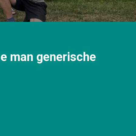
ie man generische