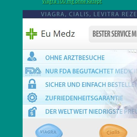
Viagra 100 mg ohne Rezept