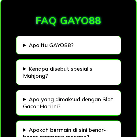
Loading...
FAQ GAYO88
Apa itu GAYO88?
Kenapa disebut spesialis
Mahjong?
Apa yang dimaksud dengan Slot
Gacor Hari Ini?
Apakah bermain di sini benar-
benar gampang menang?