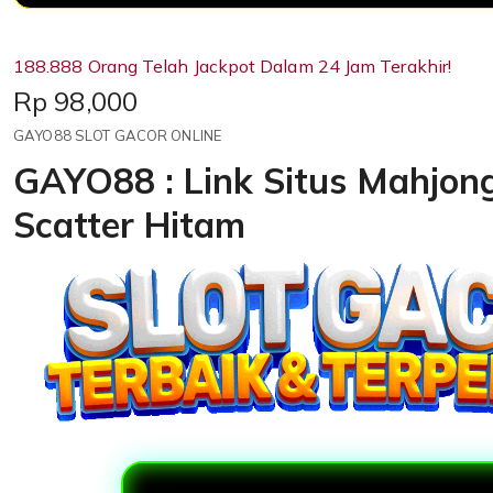
188.888 Orang Telah Jackpot Dalam 24 Jam Terakhir!
Price:
Rp 98,000
GAYO88 SLOT GACOR ONLINE
GAYO88 : Link Situs Mahjon
Scatter Hitam