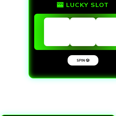
🎰 LUCKY SLOT
SPIN 🎲