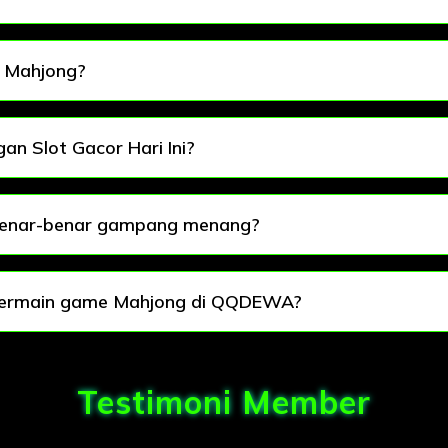
s Mahjong?
n Slot Gacor Hari Ini?
 benar-benar gampang menang?
bermain game Mahjong di QQDEWA?
Testimoni Member