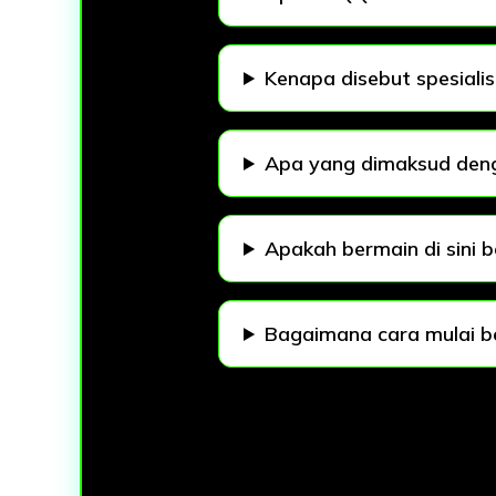
Kenapa disebut spesiali
Apa yang dimaksud denga
Apakah bermain di sini
Bagaimana cara mulai 