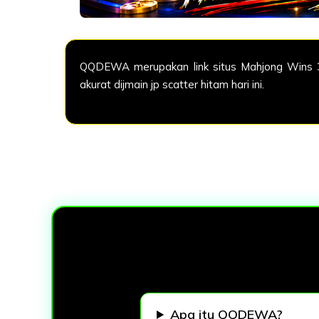
QQDEWA merupakan link situs Mahjong Wins 3 
akurat dijmain jp scatter hitam hari ini.
Loading...
Apa itu QQDEWA?